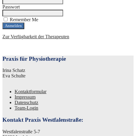
Passwort
Remember Me
Zur Verfügbarkeit der Therapeuten
Praxis für Physiotherapie
Irina Schatz
Eva Schulte
Kontaktformular
Impressum
Datenschutz
Team-Login
Kontakt Praxis Westfalenstraße:
Westfalenstraße 5-7